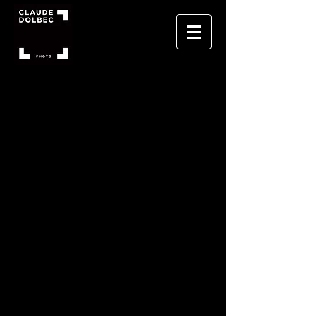
DIVERS