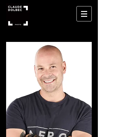
À PROPOS